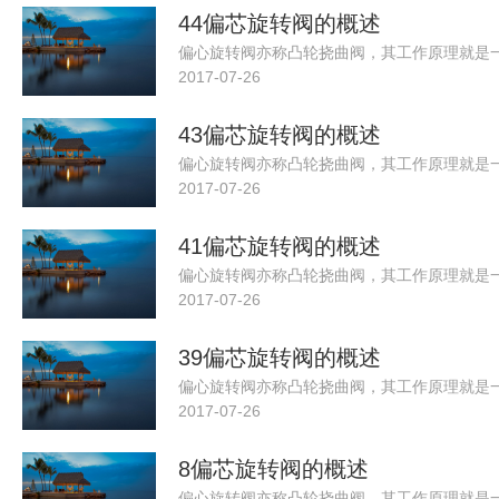
44偏芯旋转阀的概述
2017-07-26
43偏芯旋转阀的概述
2017-07-26
41偏芯旋转阀的概述
2017-07-26
39偏芯旋转阀的概述
2017-07-26
8偏芯旋转阀的概述