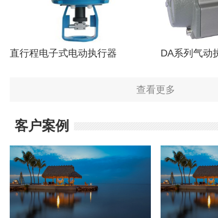
直行程电子式电动执行器
DA系列气动
查看更多
客户案例