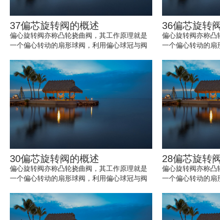
37偏芯旋转阀的概述
36偏芯旋转
偏心旋转阀亦称凸轮挠曲阀，其工作原理就是
偏心旋转阀亦称凸
一个偏心转动的扇形球阀，利用偏心球冠与阀
一个偏心转动的扇
座相切，打开时，球芯脱离阀座；关闭时，
座相切，打开时，
球...
球...
30偏芯旋转阀的概述
28偏芯旋转
偏心旋转阀亦称凸轮挠曲阀，其工作原理就是
偏心旋转阀亦称凸
一个偏心转动的扇形球阀，利用偏心球冠与阀
一个偏心转动的扇
座相切，打开时，球芯脱离阀座；关闭时，
座相切，打开时，
球...
球...