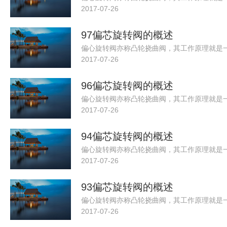
2017-07-26
97偏芯旋转阀的概述
2017-07-26
96偏芯旋转阀的概述
2017-07-26
94偏芯旋转阀的概述
2017-07-26
93偏芯旋转阀的概述
2017-07-26