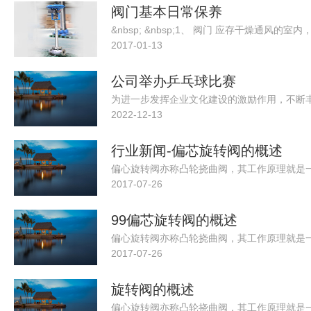
阀门基本日常保养
2017-01-13
公司举办乒乓球比赛
2022-12-13
行业新闻-偏芯旋转阀的概述
2017-07-26
99偏芯旋转阀的概述
2017-07-26
旋转阀的概述