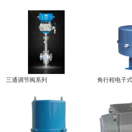
三通调节阀系列
角行程电子